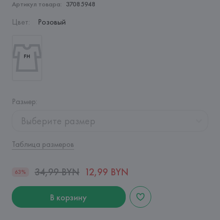
Артикул товара:
37085948
Цвет
:
Розовый
Размер
:
Выберите размер
Таблица размеров
34,99 BYN
12,99 BYN
63%
В корзину