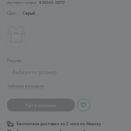
Артикул товара:
830043-35717
Цвет
:
Серый
Размер
:
Выберите размер
Таблица размеров
Нет в наличии
Бесплатная доставка за 2 часа по Минску