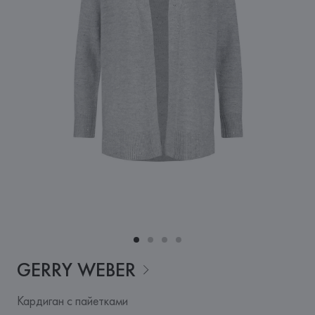
GERRY
WEBER
Кардиган с пайетками