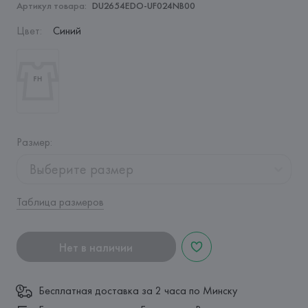
Артикул товара:
DU2654EDO-UF024NB00
Цвет
:
Синий
Размер
:
Выберите размер
Таблица размеров
Нет в наличии
Бесплатная доставка за 2 часа по Минску