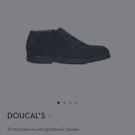
DOUCAL'S
Мокасины из натуральной замши