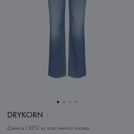
DRYKORN
Джинсы CREST из эластичного хлопка