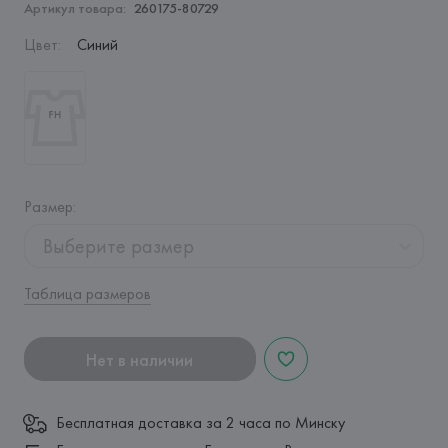
Артикул товара:
260175-80729
Цвет
:
Синий
Размер
:
Выберите размер
Таблица размеров
Нет в наличии
Бесплатная доставка за 2 часа по Минску