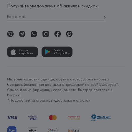
Получайте уведомления об акциях и скидках:
Скачать
Скачать
в App Store
в Google Play
Интернет-магазин одежды, обуви и аксессуаров мировых
брендов. Бесплатная доставка с примеркой по всей Беларуси*.
Самовывоз из фирменных салонов сети. Быстрая доставка в
Россию.
*Подробнее на странице «
Доставка и оплата
»