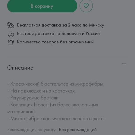
В корзину
Бесплатная доставка за 2 часа по Минску
Быстрая доставка по Беларуси и России
Количество товаров без ограничений
Описание
- Классический бюстгальтер из микрофибры.

- На подкладке и на косточках. 

- Регулируемые бретели.

- Коллекция Honest (из более экологичных 
материалов).

- Микрофибра классического черного цвета.
Рекомендация по уходу
:
Без рекомендаций