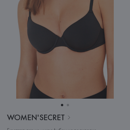
WOMEN'SECRET