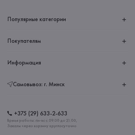
Популярные категории
Покупателям
Информация
Самовывоз: г. Минск
+375 (29) 633-2-633
Время работы: пн-вс с 09:00 до 21:00,
Заказы через корзину круглосуточно