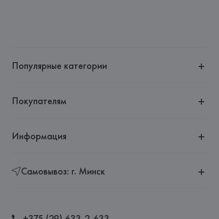
Популярные категории
Покупателям
Информация
Самовывоз: г. Минск
+375 (29) 633-2-633