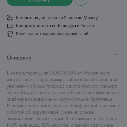
Бесплатная доставка за 2 часа по Минску
Быстрая доставка по Беларуси и России
Количество товаров без ограничений
Описание
Бюстгальтер пуш-ап GORGEOUS от Women'secret 
изготовлен из гладкой микрофибры и разработан для 
увеличения объема груди до одного полного размера 
чашки. Модель на косточках обеспечивает фиксацию и 
снабжена стандартными регулируемыми бретелями. 
Изделие входит в коллекцию Honest, разработанную с 
заботой об окружающей среде на основе 
экологически чистого сырья. Эластичный состав ткани 
(72% полиамид, 28% эластан) отвечает за плотное 