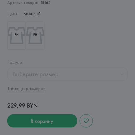
Артикул товара:
18163
Цвет
:
Бежевый
Размер
:
Выберите размер
Таблица размеров
229,99 BYN
В корзину