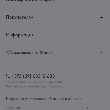
Покупателям
Информация
Самовывоз: г. Минск
+375 (29) 633-2-633
Время работы: пн-вс с 09:00 до 21:00,
Заказы через корзину круглосуточно
Получайте уведомления об акциях и скидках: