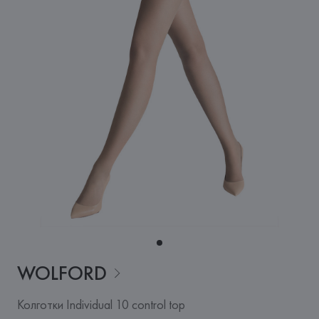
WOLFORD
Колготки Individual 10 control top