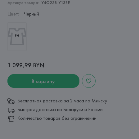
Артикул товара:
Y4O238-Y138E
Цвет
:
Черный
1 099,99 BYN
В корзину
Бесплатная доставка за 2 часа по Минску
Быстрая доставка по Беларуси и России
Количество товаров без ограничений