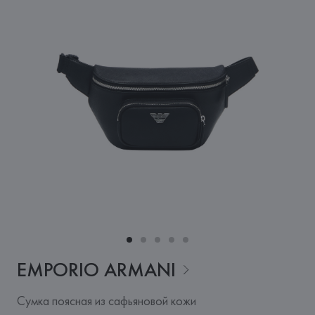
EMPORIO
ARMANI
Сумка поясная из сафьяновой кожи