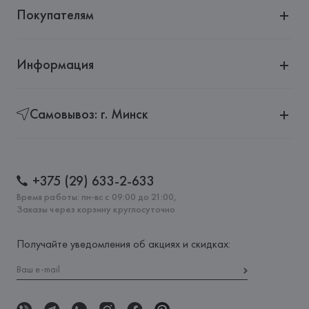
Покупателям
Информация
Самовывоз: г. Минск
+375 (29) 633-2-633
Время работы: пн-вс с 09:00 до 21:00,
Заказы через корзину круглосуточно
Получайте уведомления об акциях и скидках: