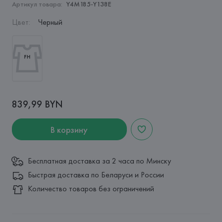
Артикул товара:
Y4M185-Y138E
Цвет
:
Черный
839,99 BYN
В корзину
Бесплатная доставка за 2 часа по Минску
Быстрая доставка по Беларуси и России
Количество товаров без ограничений