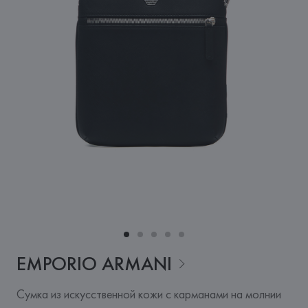
EMPORIO
ARMANI
Сумка из искусственной кожи с карманами на молнии