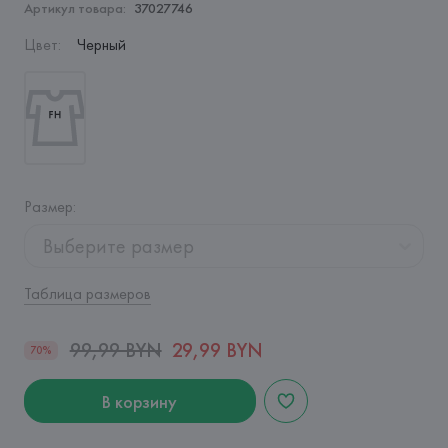
Артикул товара:
37027746
Цвет
:
Черный
Размер
:
Выберите размер
Таблица размеров
99,99 BYN
29,99 BYN
70%
В корзину