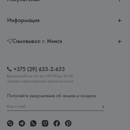
Информация
Самовывоз: г. Минск
+375 (29) 633-2-633
Время работы: пн-вс с 09:00 до 21:00,
Заказы через корзину круглосуточно
Получайте уведомления об акциях и скидках: