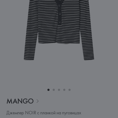
MANGO
Джемпер NOIR с планкой на пуговицах