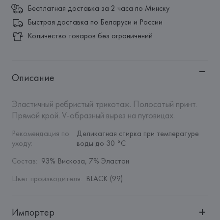
Бесплатная доставка за 2 часа по Минску
Быстрая доставка по Беларуси и России
Количество товаров без ограничений
Описание
Эластичный ребристый трикотаж. Полосатый принт. 
Прямой крой. V-образный вырез на пуговицах.
Рекомендация по 
Деликатная стирка при температуре 
уходу
:
воды до 30 °C
Состав
:
93% Вискоза, 7% Эластан
Цвет производителя
:
BLACK (99)
Импортер