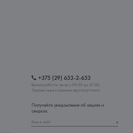
lona),
: 
ТУРЦИЯ
+375 (29) 633-2-633
Время работы: пн-вс с 09:00 до 21:00,
Заказы через корзину круглосуточно
Получайте уведомления об акциях и
скидках: