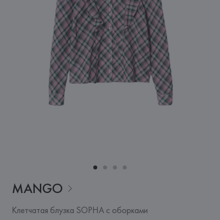
MANGO
Клетчатая блузка SOPHA с оборками