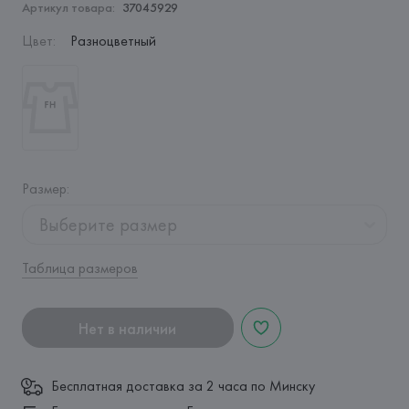
Артикул товара:
37045929
Цвет
:
Разноцветный
Размер
:
Выберите размер
Таблица размеров
Нет в наличии
Бесплатная доставка за 2 часа по Минску