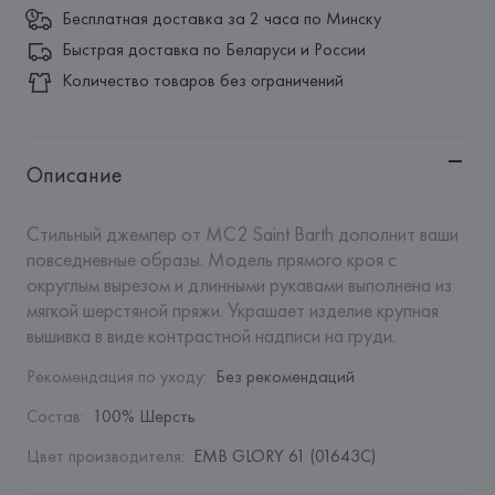
Бесплатная доставка за 2 часа по Минску
Быстрая доставка по Беларуси и России
Количество товаров без ограничений
Описание
Стильный джемпер от MC2 Saint Barth дополнит ваши 
повседневные образы. Модель прямого кроя с 
округлым вырезом и длинными рукавами выполнена из 
мягкой шерстяной пряжи. Украшает изделие крупная 
вышивка в виде контрастной надписи на груди.
Рекомендация по уходу
:
Без рекомендаций
Состав
:
100% Шерсть
Цвет производителя
:
EMB GLORY 61 (01643C)