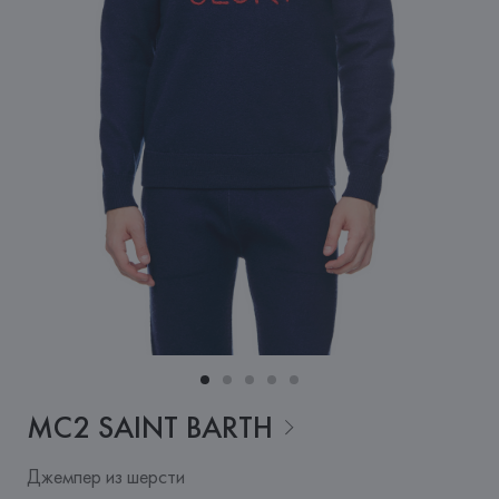
MC2 SAINT
BARTH
Джемпер из шерсти