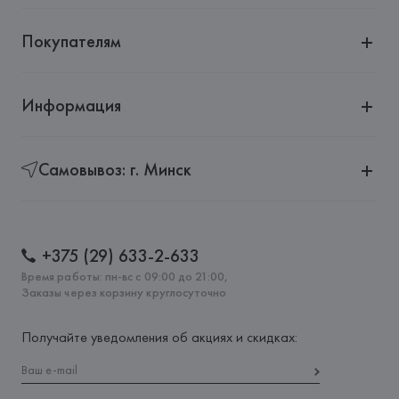
Покупателям
Информация
Самовывоз: г. Минск
+375 (29) 633-2-633
Время работы: пн-вс с 09:00 до 21:00,
Заказы через корзину круглосуточно
Получайте уведомления об акциях и скидках: