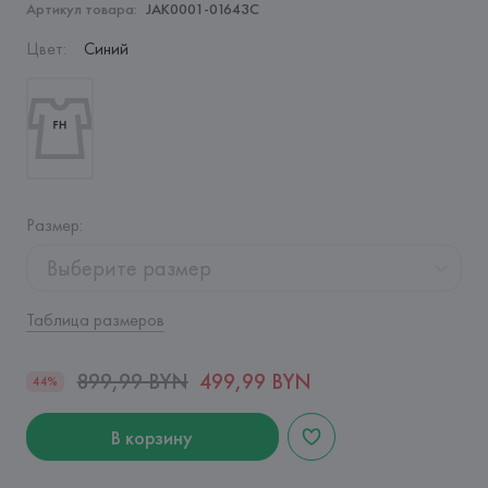
Артикул товара:
JAK0001-01643C
Цвет
:
Синий
Размер
:
Выберите размер
Таблица размеров
899,99 BYN
499,99 BYN
44%
В корзину