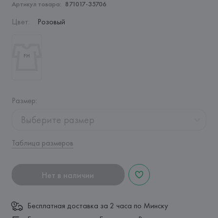
Артикул товара:
871017-35706
Цвет
:
Розовый
Размер
:
Выберите размер
Таблица размеров
Нет в наличии
Бесплатная доставка за 2 часа по Минску