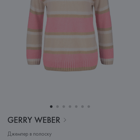
GERRY
WEBER
Джемпер в полоску