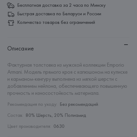
Бесплатная доставка за 2 часа по Минску
Быстрая доставка по Беларуси и России
Количество товаров без ограничений
Описание
Фактурная толстовка из мужской коллекции Emporio 
Armani. Модель прямого кроя с капюшоном на кулиске 
и карманом-кенгуру выполнена из мягкой шерсти с 
добавлением нейлона, обеспечивающего повышенную 
прочность и износостойкость материала.
Рекомендация по уходу
:
Без рекомендаций
Состав
:
80% Шерсть, 20% Полиамид
Цвет производителя
:
0630