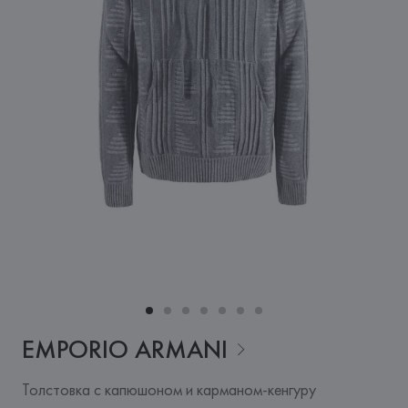
EMPORIO
ARMANI
Толстовка с капюшоном и карманом-кенгуру