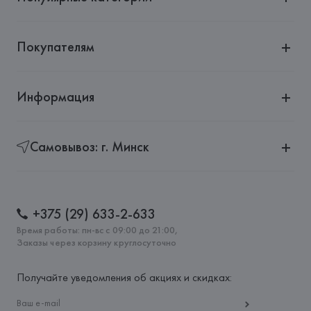
Покупателям
Информация
Самовывоз: г. Минск
+375 (29) 633-2-633
Время работы: пн-вс с 09:00 до 21:00,
Заказы через корзину круглосуточно
Получайте уведомления об акциях и скидках: