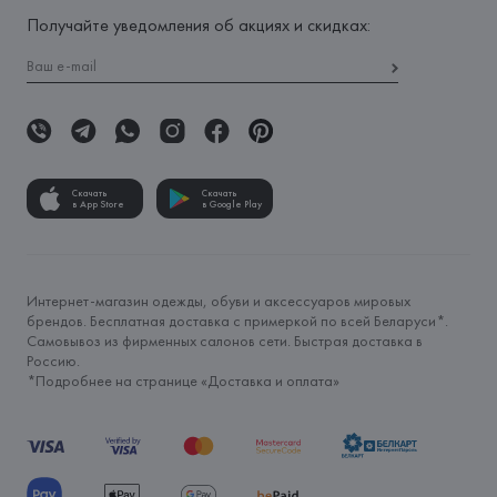
Получайте уведомления об акциях и скидках:
Скачать
Скачать
в App Store
в Google Play
Интернет-магазин одежды, обуви и аксессуаров мировых
брендов. Бесплатная доставка с примеркой по всей Беларуси*.
Самовывоз из фирменных салонов сети. Быстрая доставка в
Россию.
*Подробнее на странице «
Доставка и оплата
»