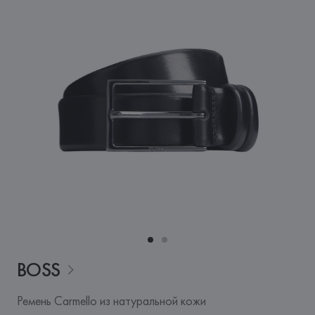
BOSS
Ремень Carmello из натуральной кожи