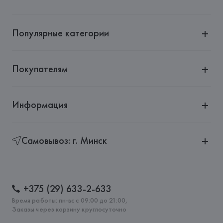
Популярные категории
Покупателям
Информация
Самовывоз: г. Минск
+375 (29) 633-2-633
Время работы: пн-вс с 09:00 до 21:00,
Заказы через корзину круглосуточно