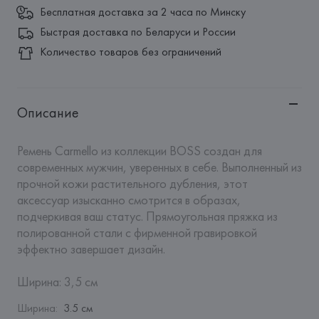
Бесплатная доставка за 2 часа по Минску
Быстрая доставка по Беларуси и России
Количество товаров без ограничений
Описание
Ремень Carmello из коллекции BOSS создан для 
современных мужчин, уверенных в себе. Выполненный из 
прочной кожи растительного дубления, этот 
аксессуар изысканно смотрится в образах, 
подчеркивая ваш статус. Прямоугольная пряжка из 
полированной стали с фирменной гравировкой 
эффектно завершает дизайн. 

Ширина: 3,5 см
Ширина
:
3.5 см