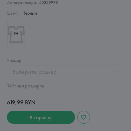
Артикул товара:
50239979
Цвет
:
Черный
Размер
:
Выберите размер
Таблица размеров
619,99 BYN
В корзину