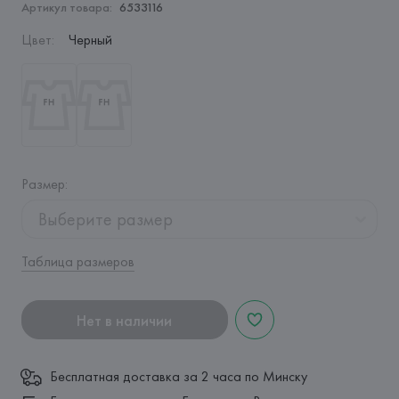
Артикул товара:
6533116
Цвет
:
Черный
Размер
:
Выберите размер
Таблица размеров
Нет в наличии
Бесплатная доставка за 2 часа по Минску