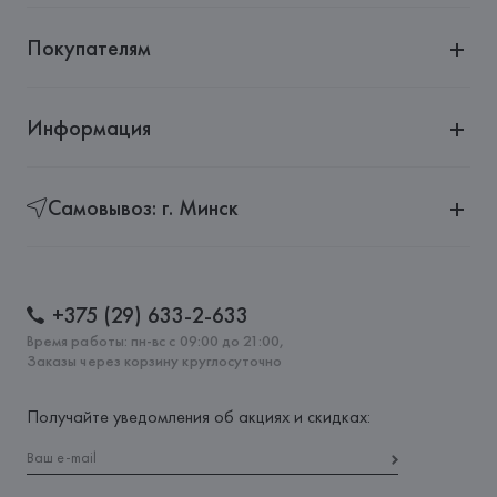
Покупателям
Информация
Самовывоз: г. Минск
+375 (29) 633-2-633
Время работы: пн-вс с 09:00 до 21:00,
Заказы через корзину круглосуточно
Получайте уведомления об акциях и скидках: