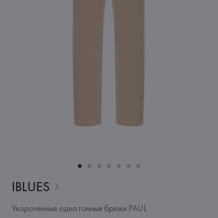
IBLUES
Укороченные однотонные брюки PAUL