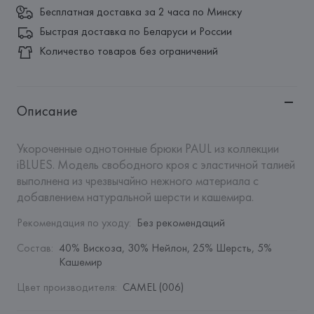
Бесплатная доставка за 2 часа по Минску
Быстрая доставка по Беларуси и России
Количество товаров без ограничений
Описание
Укороченные однотонные брюки PAUL из коллекции 
iBLUES. Модель свободного кроя с эластичной талией 
выполнена из чрезвычайно нежного материала с 
добавлением натуральной шерсти и кашемира.
Рекомендация по уходу
:
Без рекомендаций
Состав
:
40% Вискоза, 30% Нейлон, 25% Шерсть, 5% 
Кашемир
Цвет производителя
:
CAMEL (006)