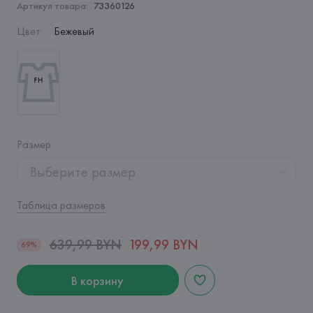
Артикул товара:
73360126
Цвет
:
Бежевый
Размер
:
Выберите размер
Таблица размеров
639,99 BYN
199,99 BYN
69%
В корзину