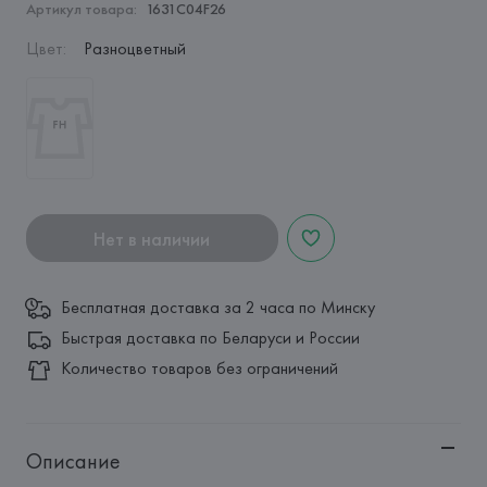
Артикул товара:
1631C04F26
Цвет
:
Разноцветный
Нет в наличии
Бесплатная доставка за 2 часа по Минску
Быстрая доставка по Беларуси и России
Количество товаров без ограничений
Описание