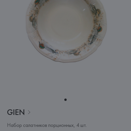
GIEN
Набор салатников порционных, 4 шт.