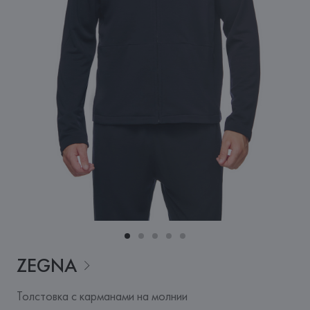
ZEGNA
Толстовка с карманами на молнии