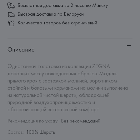
Бесплатная доставка за 2 часа по Минску
Быстрая доставка по Беларуси
Количество товаров без ограничений
Описание
Однотонная толстовка из коллекции ZEGNA 
дополнит массу повседневных образов. Модель 
прямого кроя с застежкой-молнией, воротником-
стойкой и боковыми карманами на молнии выполнена 
из натуральной чистой шерсти, обладающей 
природной воздухопроницаемостью и 
обеспечивающей естественный комфорт.
Рекомендация по уходу
:
Без рекомендаций
Состав
:
100% Шерсть