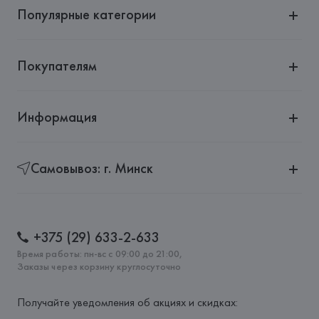
Популярные категории
Покупателям
Информация
Самовывоз: г. Минск
+375 (29) 633-2-633
Время работы: пн-вс с 09:00 до 21:00,
Заказы через корзину круглосуточно
Получайте уведомления об акциях и скидках: