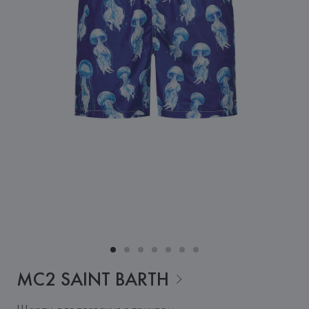
MC2 SAINT
BARTH