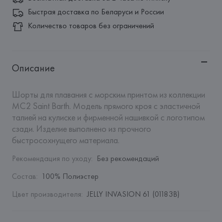
Быстрая доставка по Беларуси и России
Количество товаров без ограничений
Описание
Шорты для плавания с морским принтом из коллекции 
MC2 Saint Barth. Модель прямого кроя с эластичной 
талией на кулиске и фирменной нашивкой с логотипом 
сзади. Изделие выполнено из прочного 
быстросохнущего материала.
Рекомендация по уходу
:
Без рекомендаций
Состав
:
100% Полиэстер
Цвет производителя
:
JELLY INVASION 61 (01183B)