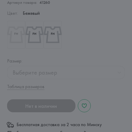
Артикул товара:
41260
Цвет
:
Бежевый
Размер
:
Выберите размер
Таблица размеров
Нет в наличии
Бесплатная доставка за 2 часа по Минску