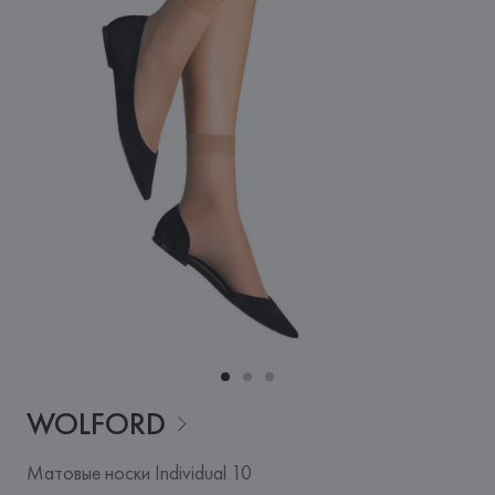
WOLFORD
Матовые носки Individual 10