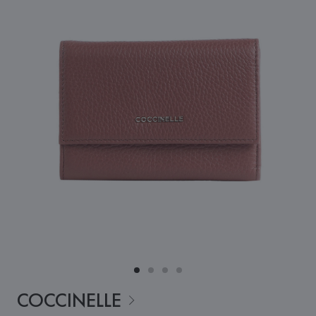
COCCINELLE