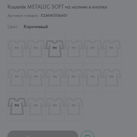
Кошелёк METALLIC SOFT на молнии и кнопке
Артикул товара:
E2MW5116601
Цвет
:
Коричневый