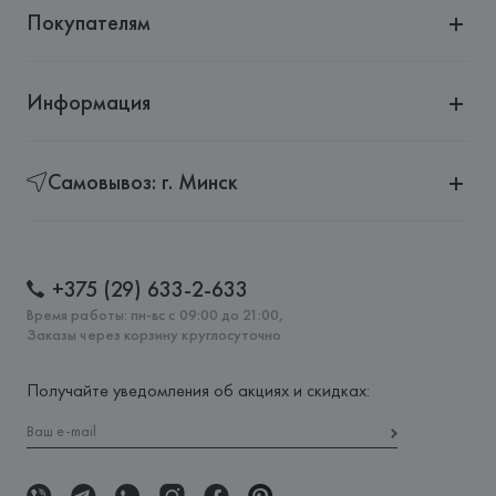
Покупателям
Информация
Самовывоз: г. Минск
+375 (29) 633-2-633
Время работы: пн-вс с 09:00 до 21:00,
Заказы через корзину круглосуточно
Получайте уведомления об акциях и скидках: