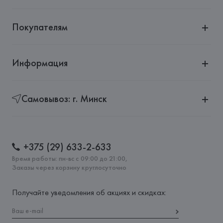
Покупателям
Информация
Самовывоз: г. Минск
+375 (29) 633-2-633
Время работы: пн-вс с 09:00 до 21:00,
Заказы через корзину круглосуточно
Получайте уведомления об акциях и скидках: