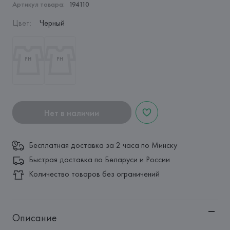
Артикул товара:
194110
Цвет
:
Черный
Нет в наличии
Бесплатная доставка за 2 часа по Минску
Быстрая доставка по Беларуси и России
Количество товаров без ограничений
Описание