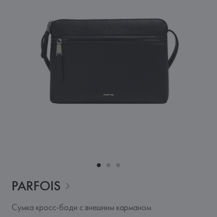
PARFOIS
Сумка кросс-боди с внешним карманом