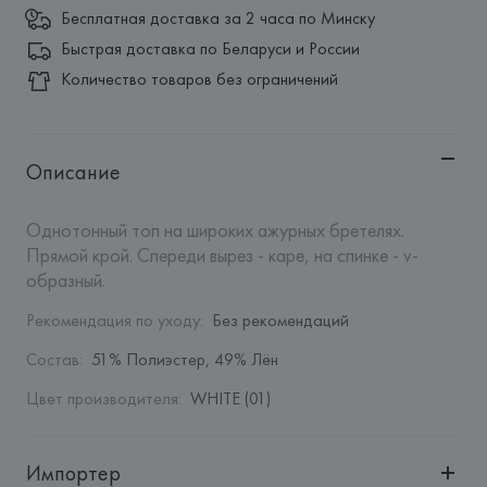
Бесплатная доставка за 2 часа по Минску
Быстрая доставка по Беларуси и России
Количество товаров без ограничений
Описание
Однотонный топ на широких ажурных бретелях. 
Прямой крой. Спереди вырез - каре, на спинке - v-
образный.
Рекомендация по уходу
:
Без рекомендаций
Состав
:
51% Полиэстер, 49% Лён
Цвет производителя
:
WHITE (01)
Импортер