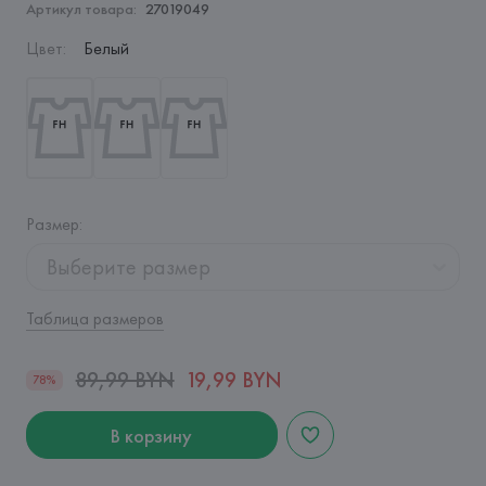
Артикул товара:
27019049
Цвет
:
Белый
Размер
:
Выберите размер
Таблица размеров
89,99 BYN
19,99 BYN
78%
В корзину