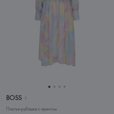
BOSS
Платье-рубашка с принтом