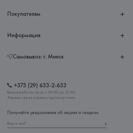
Покупателям
Информация
Самовывоз: г. Минск
+375 (29) 633-2-633
Время работы: пн-вс с 09:00 до 21:00,
Заказы через корзину круглосуточно
Получайте уведомления об акциях и скидках: