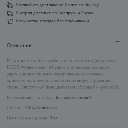
Бесплатная доставка за 2 часа по Минску
Быстрая доставка по Беларуси и России
Количество товаров без ограничений
Описание
Изысканное платье-рубашка на мягкой подкладке от 
BOSS Womenswear. Модель с длинными рукавами, 
украшенная сплошным акварельным цветочным 
принтом, выполнена из легкой на ощупь струящейся 
ткани. Эластичный пояс дополнен сборкой и кулиской.
Рекомендация по уходу
:
Без рекомендаций
Состав
:
100% Полиэстер
Цвет производителя
:
964