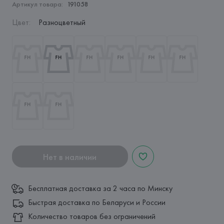
Артикул товара:
191058
Цвет
:
Разноцветный
Нет в наличии
Бесплатная доставка за 2 часа по Минску
Быстрая доставка по Беларуси и России
Количество товаров без ограничений