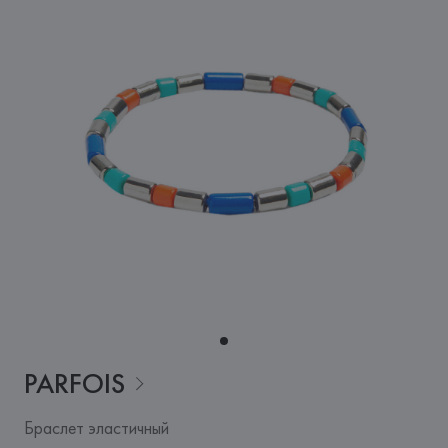
PARFOIS
Браслет эластичный