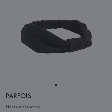
PARFOIS
Повязка для волос