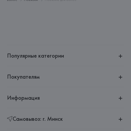
Страна происхождения товара: 
КИТАЙ
Популярные категории
Покупателям
Информация
Самовывоз: г. Минск