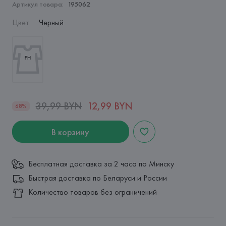
Артикул товара:
195062
Цвет
:
Черный
39,99 BYN
12,99 BYN
68%
В корзину
Бесплатная доставка за 2 часа по Минску
Быстрая доставка по Беларуси и России
Количество товаров без ограничений