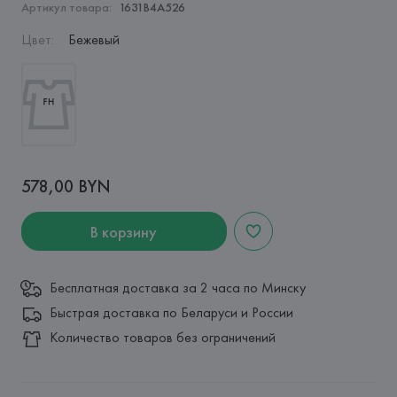
Артикул товара:
1631B4A526
Цвет
:
Бежевый
578,00 BYN
В корзину
Бесплатная доставка за 2 часа по Минску
Быстрая доставка по Беларуси и России
Количество товаров без ограничений