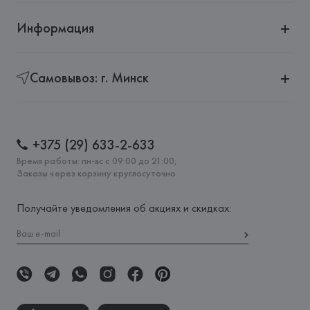
Информация
Самовывоз: г. Минск
+375 (29) 633-2-633
Время работы: пн-вс с 09:00 до 21:00,
Заказы через корзину круглосуточно
Получайте уведомления об акциях и скидках: