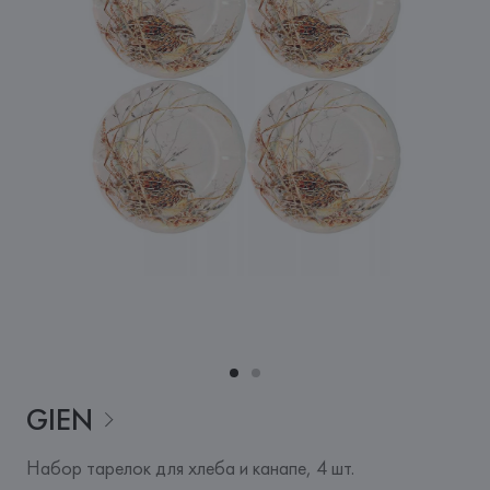
GIEN
Набор тарелок для хлеба и канапе, 4 шт.