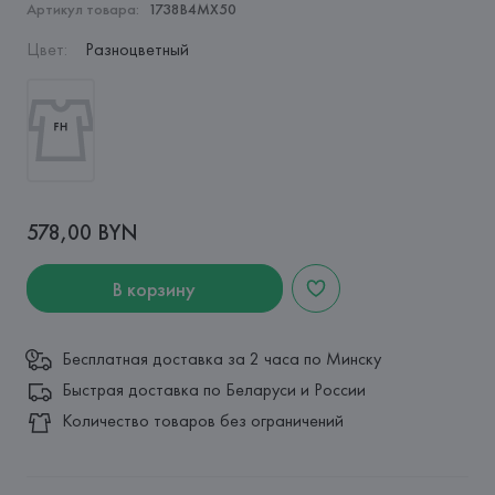
Артикул товара:
1738B4MX50
Цвет
:
Разноцветный
578,00 BYN
В корзину
Бесплатная доставка за 2 часа по Минску
Быстрая доставка по Беларуси и России
Количество товаров без ограничений