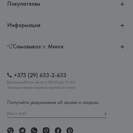
Покупателям
Информация
Самовывоз: г. Минск
+375 (29) 633-2-633
Время работы: пн-вс с 09:00 до 21:00,
Заказы через корзину круглосуточно
Получайте уведомления об акциях и скидках: