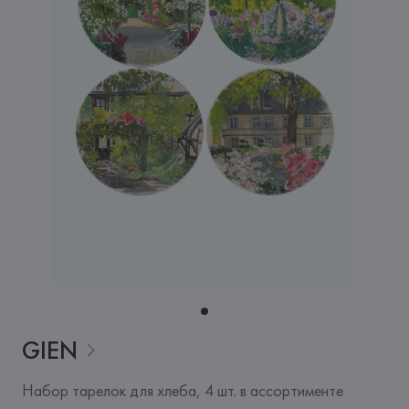
GIEN
Набор тарелок для хлеба, 4 шт. в ассортименте