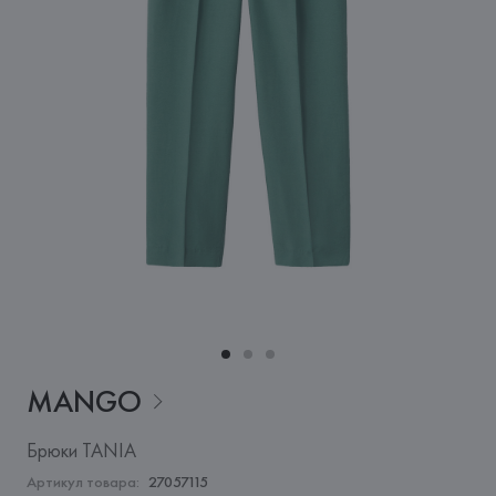
MANGO
Брюки TANIA
Артикул товара:
27057115