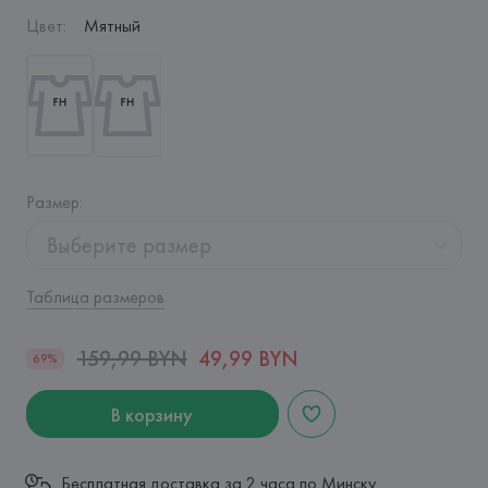
Цвет
:
Мятный
Размер
:
Выберите размер
Таблица размеров
159,99 BYN
49,99 BYN
69%
В корзину
Бесплатная доставка за 2 часа по Минску