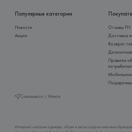
Популярные категории
Покупат
Новости
Отзывы FH
Акции
Доставка и
Возврат то
Дисконтная
Правила об
потребител
Мобильное
Подарочны
Самовывоз: г. Минск
Интернет-магазин одежды, обуви и аксессуаров мировых брендов