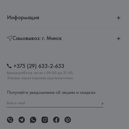
Информация
Самовывоз: г. Минск
+375 (29) 633-2-633
Время работы: пн-вс с 09:00 до 21:00,
Заказы через корзину круглосуточно
Получайте уведомления об акциях и скидках: