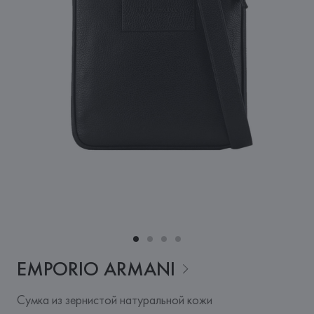
EMPORIO
ARMANI
Сумка из зернистой натуральной кожи