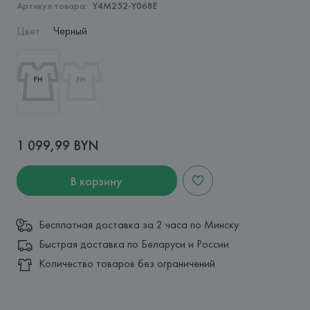
Артикул товара:
Y4M252-Y068E
Цвет
:
Черный
1 099,99 BYN
В корзину
Бесплатная доставка за 2 часа по Минску
Быстрая доставка по Беларуси и России
Количество товаров без ограничений