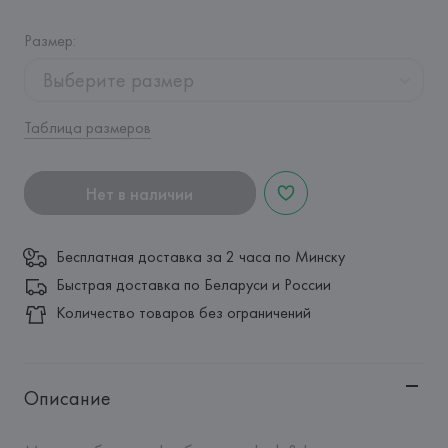
Размер
:
Выберите размер
Таблица размеров
Нет в наличии
Бесплатная доставка за 2 часа по Минску
Быстрая доставка по Беларуси и России
Количество товаров без ограничений
Описание