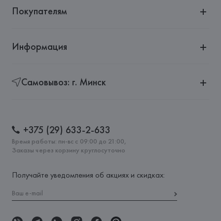
Покупателям
Информация
Самовывоз: г. Минск
+375 (29) 633-2-633
Время работы: пн-вс с 09:00 до 21:00,
Заказы через корзину круглосуточно
Получайте уведомления об акциях и скидках: