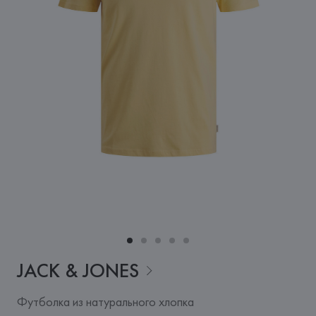
JACK &
JONES
Футболка из натурального хлопка