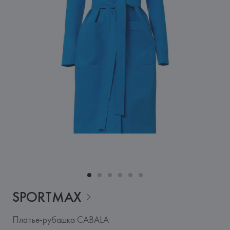
SPORTMAX
Платье-рубашка CABALA