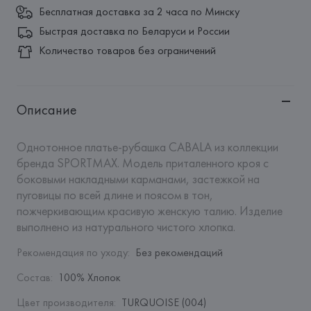
Бесплатная доставка за 2 часа по Минску
Быстрая доставка по Беларуси и России
Количество товаров без ограничений
Описание
Однотонное платье-рубашка CABALA из коллекции 
бренда SPORTMAX. Модель приталенного кроя с 
боковыми накладными карманами, застежкой на 
пуговицы по всей длине и поясом в тон, 
пожчеркивающим красивую женскую талию. Изделие 
выполнено из натурального чистого хлопка.
Рекомендация по уходу
:
Без рекомендаций
Состав
:
100% Хлопок
Цвет производителя
:
TURQUOISE (004)