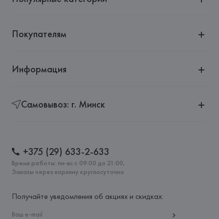
Покупателям
Информация
Самовывоз: г. Минск
+375 (29) 633-2-633
Время работы: пн-вс с 09:00 до 21:00,
Заказы через корзину круглосуточно
Получайте уведомления об акциях и скидках: