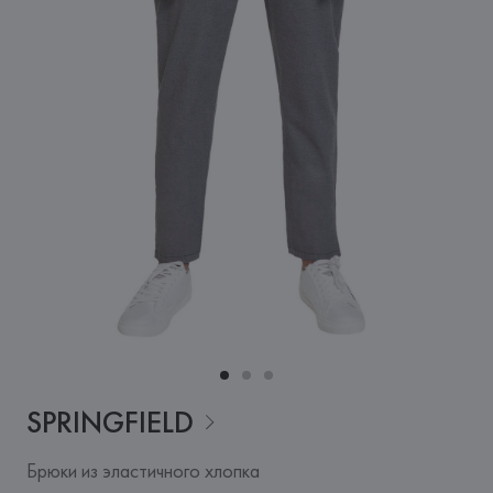
SPRINGFIELD
Брюки из эластичного хлопка