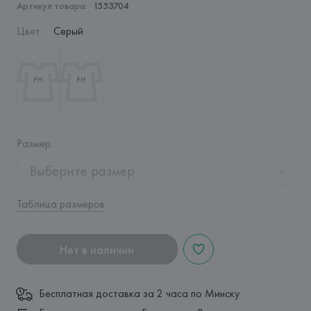
Артикул товара:
1553704
Цвет
:
Серый
Размер
:
Выберите размер
Таблица размеров
Нет в наличии
Бесплатная доставка за 2 часа по Минску