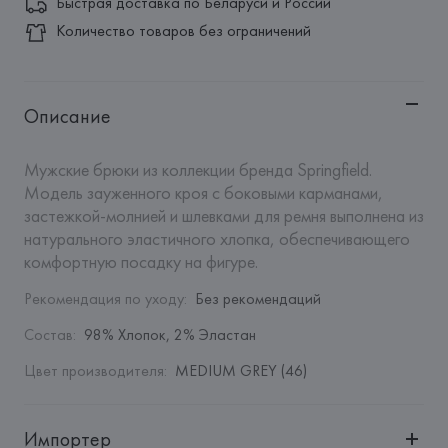
Быстрая доставка по Беларуси и России
Количество товаров без ограничений
Описание
Мужские брюки из коллекции бренда Springfield. 
Модель зауженного кроя с боковыми карманами, 
застежкой-молнией и шлевками для ремня выполнена из 
натурального эластичного хлопка, обеспечивающего 
комфортную посадку на фигуре.
Рекомендация по уходу
:
Без рекомендаций
Состав
:
98% Хлопок, 2% Эластан
Цвет производителя
:
MEDIUM GREY (46)
Импортер