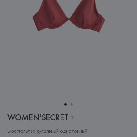
WOMEN'SECRET
Бюстгальтер купальный однотонный