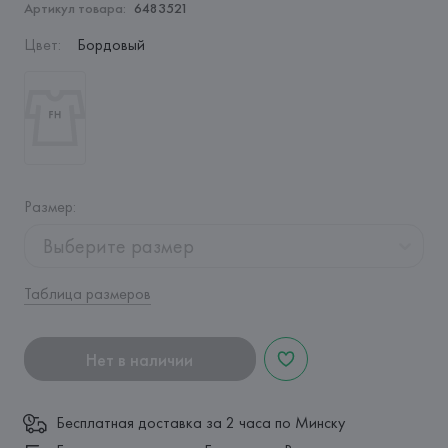
Артикул товара:
6483521
Цвет
:
Бордовый
Размер
:
Выберите размер
Таблица размеров
Нет в наличии
Бесплатная доставка за 2 часа по Минску