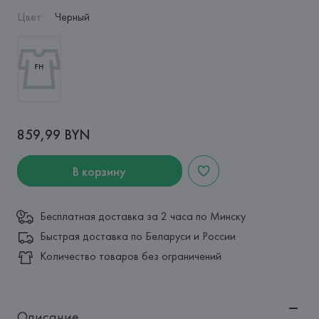
Цвет
:
Черный
859,99 BYN
В корзину
Бесплатная доставка за 2 часа по Минску
Быстрая доставка по Беларуси и России
Количество товаров без ограничений
Описание