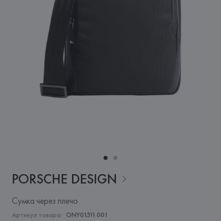
PORSCHE
DESIGN
Сумка через плечо
Артикул товара:
ONY01511.001