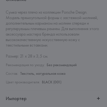
Сумка через плечо из коллекции Porsche Design. 
Модель прямоугольной формы с застежкой-молнией, 
дополнительным карманом на молнии спереди и 
регулируемым плечевым ремнем. Для выполнения этого 
аксессуара мастера бренда использовали 
высококачественную искусственную кожу с 
текстильными вставками.  

Размер: 21 х 28 х 3,5 см.
Рекомендация по уходу
:
Без рекомендаций
Состав
:
Текстиль, натуральная кожа
Цвет производителя
:
BLACK (001)
Импортер