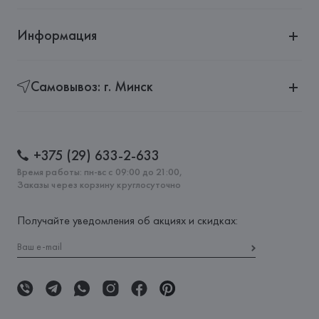
Информация
Самовывоз: г. Минск
+375 (29) 633-2-633
Время работы: пн-вс с 09:00 до 21:00,
Заказы через корзину круглосуточно
Получайте уведомления об акциях и скидках: