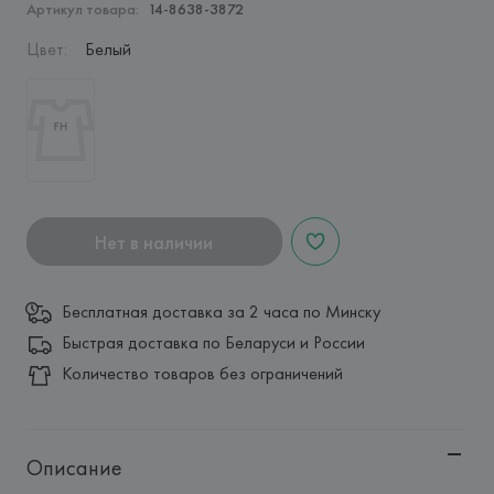
Артикул товара:
14-8638-3872
Цвет
:
Белый
Нет в наличии
Бесплатная доставка за 2 часа по Минску
Быстрая доставка по Беларуси и России
Количество товаров без ограничений
Описание