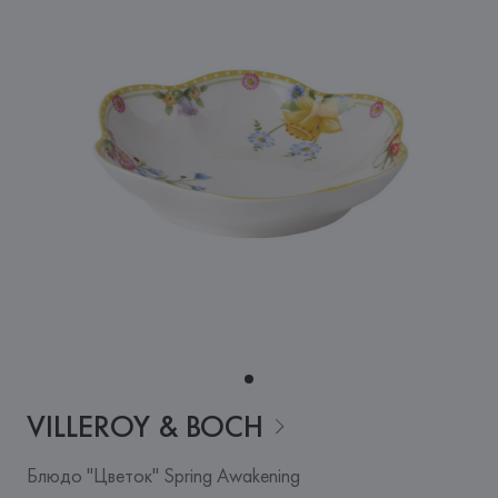
VILLEROY &
BOCH
Блюдо "Цветок" Spring Awakening