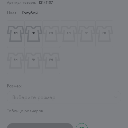
Артикул товара:
12141107
Цвет
:
Голубой
Размер
:
Выберите размер
Таблица размеров