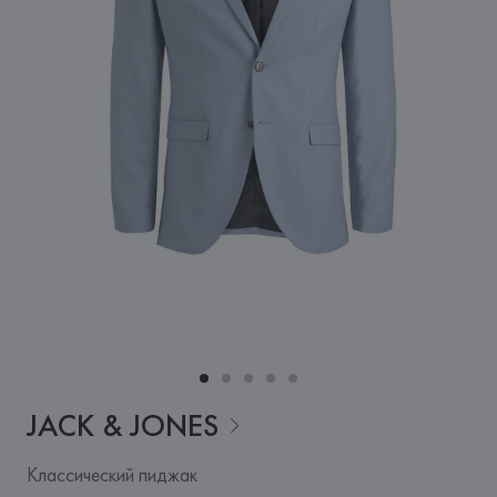
JACK &
JONES
Классический пиджак