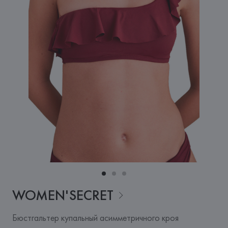
WOMEN'SECRET
Бюстгальтер купальный асимметричного кроя