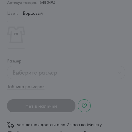
Артикул товара:
6483495
Цвет
:
Бордовый
Размер
:
Выберите размер
Таблица размеров
Нет в наличии
Бесплатная доставка за 2 часа по Минску