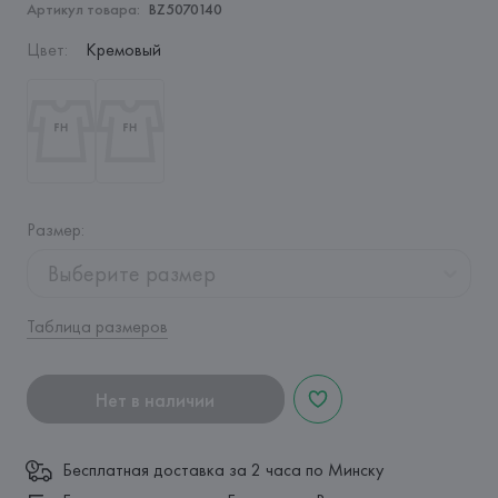
Артикул товара:
BZ5070140
Цвет
:
Кремовый
Размер
:
Выберите размер
Таблица размеров
Нет в наличии
Бесплатная доставка за 2 часа по Минску