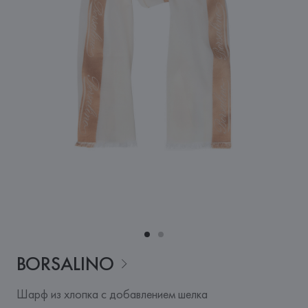
BORSALINO
Шарф из хлопка с добавлением шелка