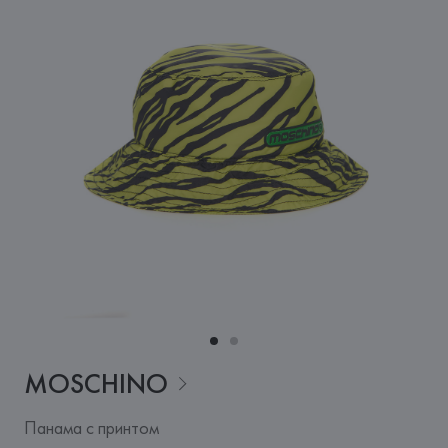
MOSCHINO
Панама с принтом