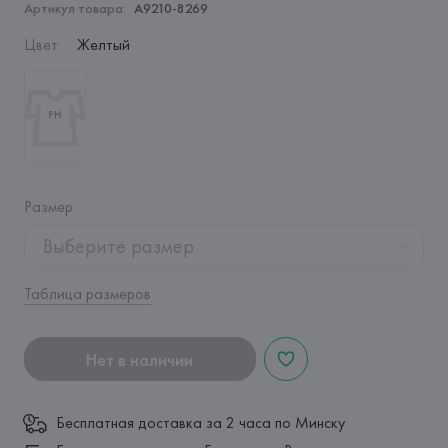
Артикул товара:
A9210-8269
Цвет
:
Желтый
Размер
:
Выберите размер
Таблица размеров
Нет в наличии
Бесплатная доставка за 2 часа по Минску