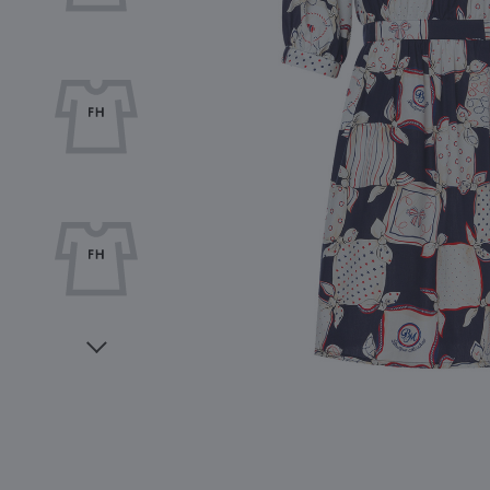
Видео