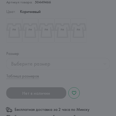
Артикул товара:
50449466
Цвет
:
Коричневый
Размер
:
Выберите размер
Таблица размеров
Нет в наличии
Бесплатная доставка за 2 часа по Минску