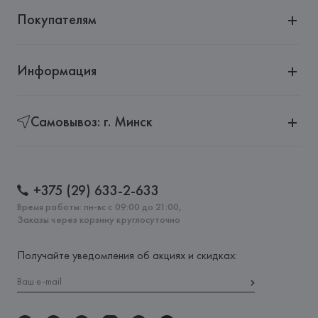
Покупателям
Информация
Самовывоз: г. Минск
+375 (29) 633-2-633
Время работы: пн-вс с 09:00 до 21:00,
Заказы через корзину круглосуточно
Получайте уведомления об акциях и скидках: