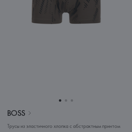
BOSS
Трусы из эластичного хлопка с абстрактным принтом