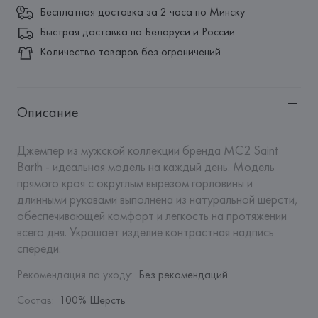
Бесплатная доставка за 2 часа по Минску
Быстрая доставка по Беларуси и России
Количество товаров без ограничений
Описание
Джемпер из мужской коллекции бренда MC2 Saint 
Barth - идеальная модель на каждый день. Модель 
прямого кроя с округлым вырезом горловины и 
длинными рукавами выполнена из натуральной шерсти, 
обеспечивающей комфорт и легкость на протяжении 
всего дня. Украшает изделие контрастная надпись 
спереди.
Рекомендация по уходу
:
Без рекомендаций
Состав
:
100% Шерсть