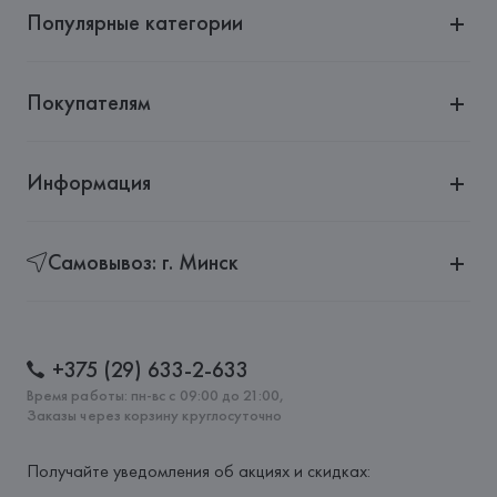
Популярные категории
Покупателям
Информация
Самовывоз: г. Минск
+375 (29) 633-2-633
Время работы: пн-вс с 09:00 до 21:00,
Заказы через корзину круглосуточно
Получайте уведомления об акциях и скидках: