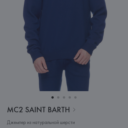
MC2 SAINT
BARTH
Джемпер из натуральной шерсти