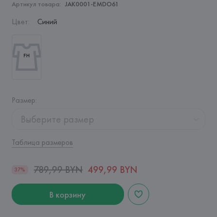
Артикул товара:
JAK0001-EMDO61
Цвет
:
Синий
Размер
:
Выберите размер
Таблица размеров
789,99 BYN
499,99 BYN
37%
В корзину