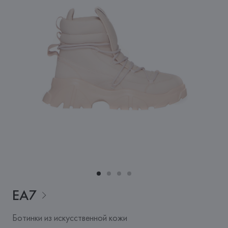
EA7
Ботинки из искусственной кожи