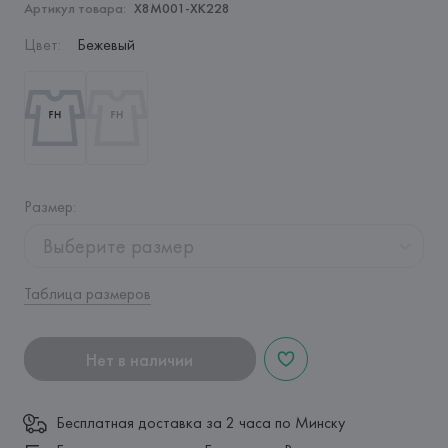
Артикул товара:
X8M001-XK228
Цвет
:
Бежевый
Размер
:
Выберите размер
Таблица размеров
Нет в наличии
Бесплатная доставка за 2 часа по Минску