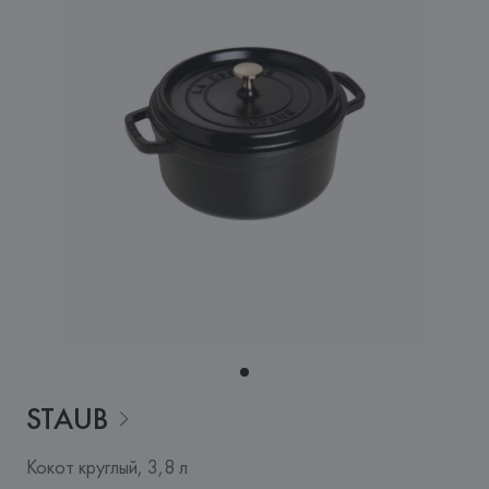
STAUB
Кокот круглый, 3,8 л