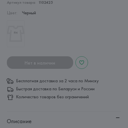
Артикул товара:
1102425
Цвет
:
Черный
Нет в наличии
Бесплатная доставка за 2 часа по Минску
Быстрая доставка по Беларуси и России
Количество товаров без ограничений
Описание