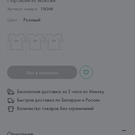
Портмоне из экокожи
Артикул товара:
174248
Цвет
:
Розовый
Нет в наличии
Бесплатная доставка за 2 часа по Минску
Быстрая доставка по Беларуси и России
Количество товаров без ограничений
Описание