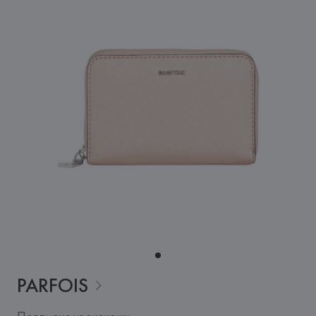
PARFOIS