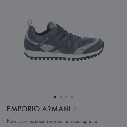
EMPORIO
ARMANI
Кроссовки из комбинированного материала