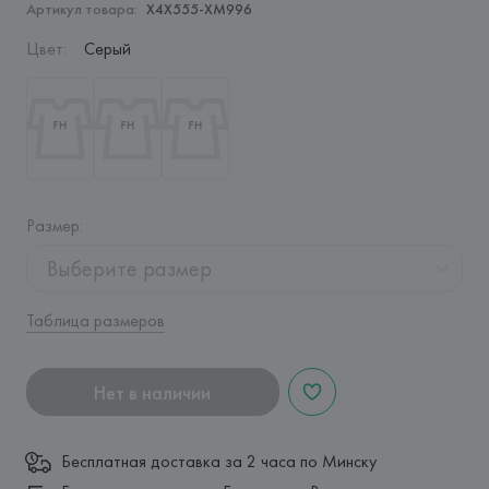
Артикул товара:
X4X555-XM996
Цвет
:
Серый
Размер
:
Выберите размер
Таблица размеров
Нет в наличии
Бесплатная доставка за 2 часа по Минску